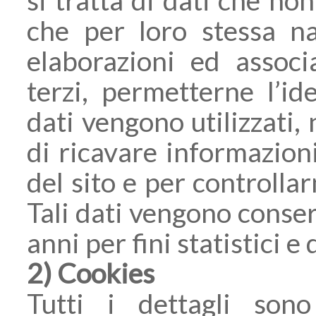
che per loro stessa na
elaborazioni ed associ
terzi, permetterne l’ide
dati vengono utilizzati, 
di ricavare informazioni
del sito e per controlla
Tali dati vengono conser
anni per fini statistici e
2) Cookies
Tutti i dettagli sono