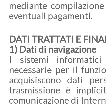
mediante compilazione 
eventuali pagamenti.
DATI TRATTATI E FIN
1) Dati di navigazione
I sistemi informatic
necessarie per il funz
acquisiscono dati pers
trasmissione è implicit
comunicazione di Interne