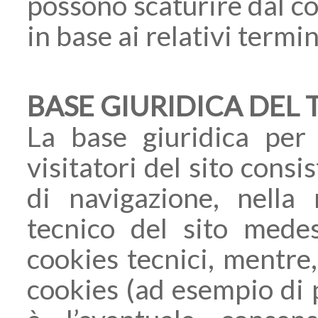
possono scaturire dal co
in base ai relativi termin
BASE GIURIDICA DEL
La base giuridica per 
visitatori del sito consi
di navigazione, nella
tecnico del sito medes
cookies tecnici, mentre,
cookies (ad esempio di p