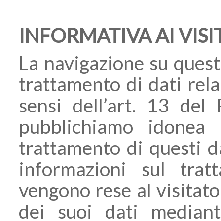
INFORMATIVA AI VISI
La navigazione su quest
trattamento di dati relat
sensi dell’art. 13 de
pubblichiamo idonea 
trattamento di questi da
informazioni sul trat
vengono rese al visitato
dei suoi dati mediant