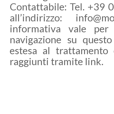
Contattabile: Tel. +39
all’indirizzo: info@
informativa vale per 
navigazione su questo
estesa al trattamento 
raggiunti tramite link.