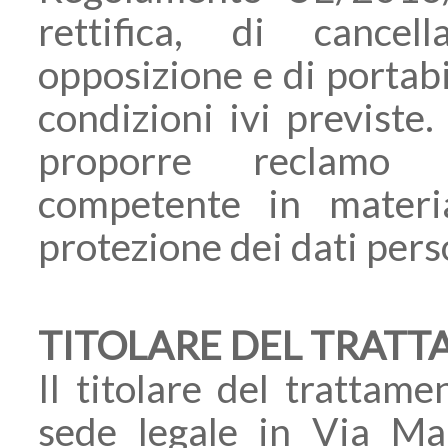
rettifica, di cancel
opposizione e di portabil
condizioni ivi previste.
proporre reclamo al
competente in materi
protezione dei dati pers
TITOLARE DEL TRAT
Il titolare del tratt
sede legale in Via Ma