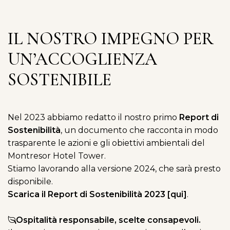
IL NOSTRO IMPEGNO PER
UN’ACCOGLIENZA
SOSTENIBILE
Nel 2023 abbiamo redatto il nostro primo
Report di
Sostenibilità
, un documento che racconta in modo
trasparente le azioni e gli obiettivi ambientali del
Montresor Hotel Tower.
Stiamo lavorando alla versione 2024, che sarà presto
disponibile.
Scarica il Report di Sostenibilità 2023
[qui]
.
Ospitalità responsabile, scelte consapevoli.