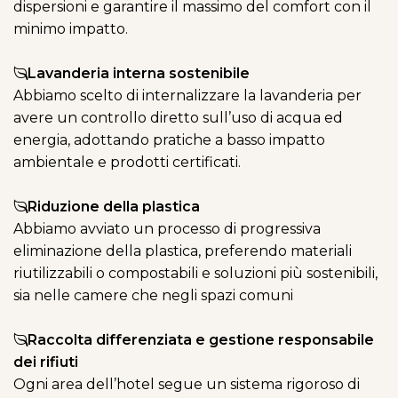
dispersioni e garantire il massimo del comfort con il
minimo impatto.
Lavanderia interna sostenibile
Abbiamo scelto di internalizzare la lavanderia per
avere un controllo diretto sull’uso di acqua ed
energia, adottando pratiche a basso impatto
ambientale e prodotti certificati.
Riduzione della plastica
Abbiamo avviato un processo di progressiva
eliminazione della plastica, preferendo materiali
riutilizzabili o compostabili e soluzioni più sostenibili,
sia nelle camere che negli spazi comuni
Raccolta differenziata e gestione responsabile
dei rifiuti
Ogni area dell’hotel segue un sistema rigoroso di