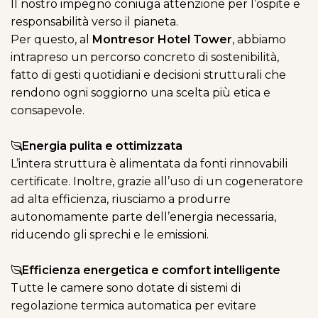
Il nostro impegno coniuga attenzione per l’ospite e
responsabilità verso il pianeta.
Per questo, al
Montresor Hotel Tower
, abbiamo
intrapreso un percorso concreto di sostenibilità,
fatto di gesti quotidiani e decisioni strutturali che
rendono ogni soggiorno una scelta più etica e
consapevole.
Energia pulita e ottimizzata
L’intera struttura è alimentata da fonti rinnovabili
certificate. Inoltre, grazie all’uso di un cogeneratore
ad alta efficienza, riusciamo a produrre
autonomamente parte dell’energia necessaria,
riducendo gli sprechi e le emissioni.
Efficienza energetica e comfort intelligente
Tutte le camere sono dotate di sistemi di
regolazione termica automatica per evitare