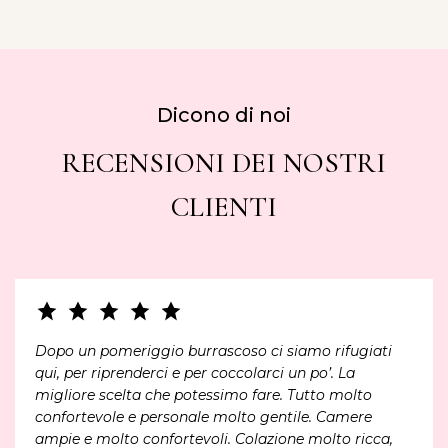
Dicono di noi
RECENSIONI DEI NOSTRI
CLIENTI
Dopo un pomeriggio burrascoso ci siamo rifugiati
qui, per riprenderci e per coccolarci un po’. La
migliore scelta che potessimo fare. Tutto molto
confortevole e personale molto gentile. Camere
ampie e molto confortevoli. Colazione molto ricca,