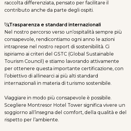
raccolta differenziata, pensato per facilitare il
contributo anche da parte degli ospiti.
Trasparenza e standard internazionali
Nel nostro percorso verso un’ospitalità sempre più
consapevole, rendicontiamo ogni anno le azioni
intraprese nel nostro report di sostenibilità. Ci
ispiriamo ai criteri del GSTC (Global Sustainable
Tourism Council) e stiamo lavorando attivamente
per ottenere questa importante certificazione, con
l’obiettivo di allinearci ai più alti standard
internazionali in materia di turismo sostenibile.
Viaggiare in modo più consapevole è possibile.
Scegliere Montresor Hotel Tower significa vivere un
soggiorno all’insegna del comfort, della qualità e del
rispetto per l’ambiente.