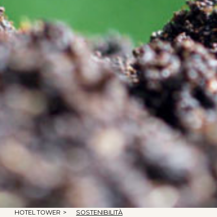
HOTEL TOWER
>
SOSTENIBILITÀ