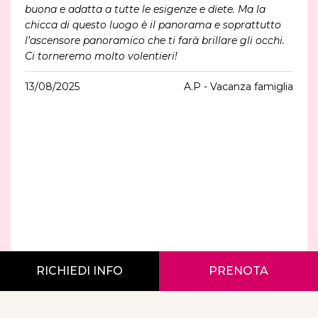
buona e adatta a tutte le esigenze e diete. Ma la
chicca di questo luogo è il panorama e soprattutto
l’ascensore panoramico che ti farà brillare gli occhi.
Ci torneremo molto volentieri!
13/08/2025
A.P - Vacanza famiglia
RICHIEDI INFO
PRENOTA